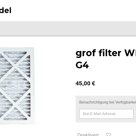
del
grof filter
G4
45,00 €
Benachrichtigung bei Verfügbarkeit
Deaktiviert